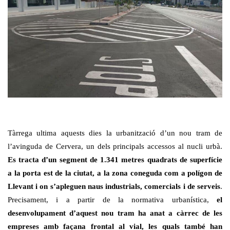
Tàrrega ultima aquests dies la urbanització d’un nou tram de
l’avinguda de Cervera, un dels principals accessos al nucli urbà.
Es tracta d’un segment de 1.341 metres quadrats de superfície
a la porta est de la ciutat, a la zona coneguda com a polígon de
Llevant i on s’apleguen naus industrials, comercials i de serveis
.
Precisament, i a partir de la normativa urbanística,
el
desenvolupament d’aquest nou tram ha anat a càrrec de les
empreses amb façana frontal al vial, les quals també han