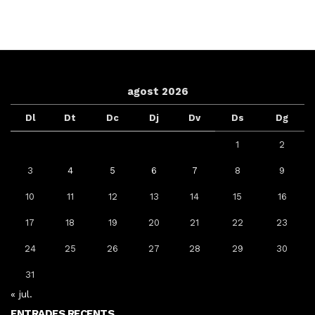
agost 2026
Dl
Dt
Dc
Dj
Dv
Ds
Dg
1
2
3
4
5
6
7
8
9
10
11
12
13
14
15
16
17
18
19
20
21
22
23
24
25
26
27
28
29
30
31
« jul.
ENTRADES RECENTS