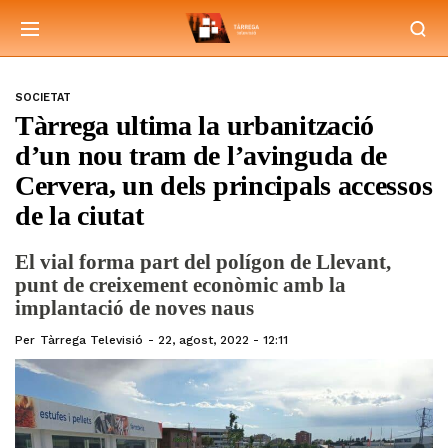
SOCIETAT
Tàrrega ultima la urbanització
d’un nou tram de l’avinguda de
Cervera, un dels principals accessos
de la ciutat
El vial forma part del polígon de Llevant,
punt de creixement econòmic amb la
implantació de noves naus
Per
Tàrrega Televisió
22, agost, 2022 - 12:11