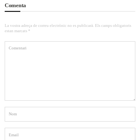
Comenta
La vostra adreça de correu electrònic no es publicarà. Els camps obligatoris
estan marcats *