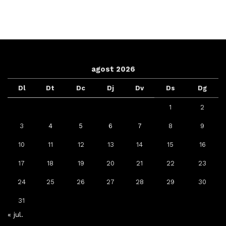
agost 2026
Dl
Dt
Dc
Dj
Dv
Ds
Dg
1
2
3
4
5
6
7
8
9
10
11
12
13
14
15
16
17
18
19
20
21
22
23
24
25
26
27
28
29
30
31
« jul.