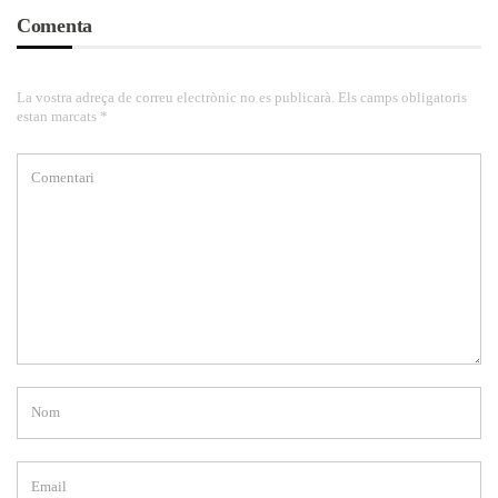
Comenta
La vostra adreça de correu electrònic no es publicarà. Els camps obligatoris
estan marcats *