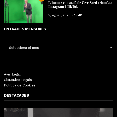
L’humor en català de Cesc Sarri triomfa a
Instagram i TikTok
5, agost, 2026 - 15:48
ENTRADES MENSUALS
ENTRADES
MENSUALS
Avís Legal
Clàusules Legals
Política de Cookies
DESTACADES