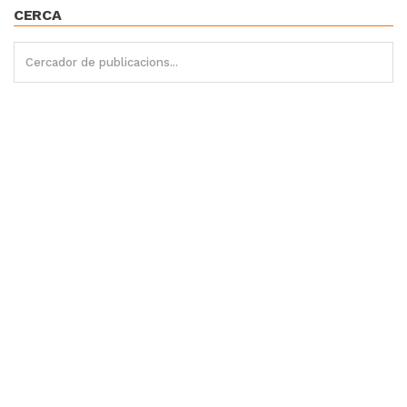
CERCA