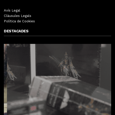
Avís Legal
Clàusules Legals
Política de Cookies
DESTACADES