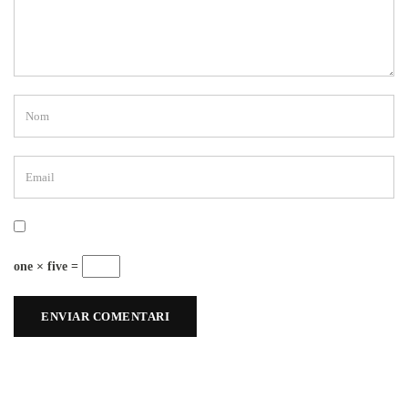
one × five =