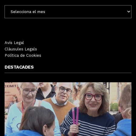
ENTRADES
MENSUALS
Avís Legal
Clàusules Legals
Política de Cookies
DESTACADES