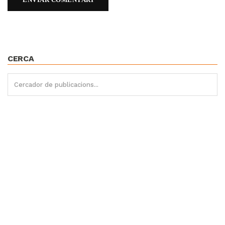
CERCA