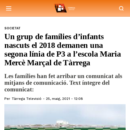
SOCIETAT
Un grup de famílies d’infants
nascuts el 2018 demanen una
segona línia de P3 a l’escola Maria
Mercè Marçal de Tàrrega
Les famílies han fet arribar un comunicat als
mitjans de comunicació. Text íntegre del
comunicat:
Per
Tàrrega Televisió
25, maig, 2021 - 12:08