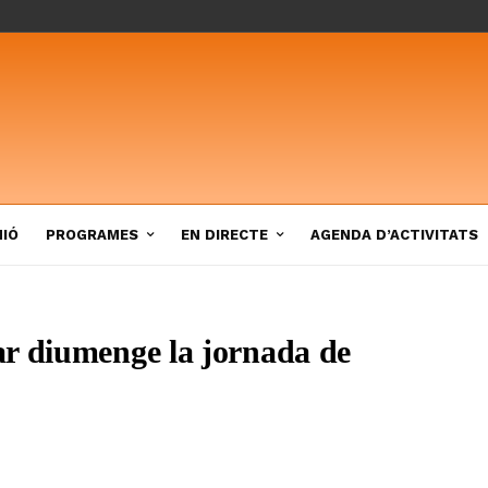
NIÓ
PROGRAMES
EN DIRECTE
AGENDA D’ACTIVITATS
ar diumenge la jornada de