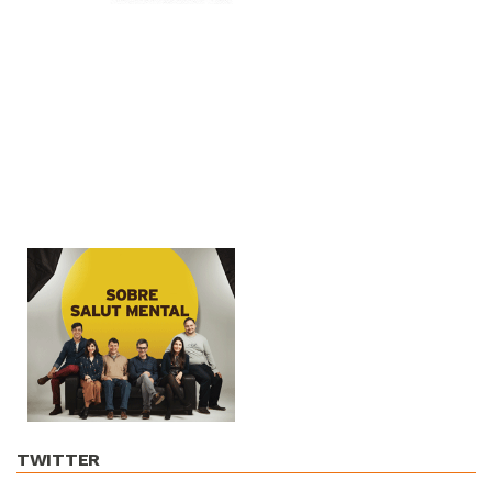
TWITTER