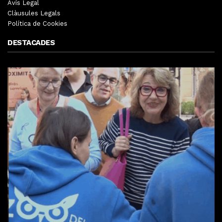
Avís Legal
Clàusules Legals
Política de Cookies
DESTACADES