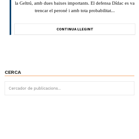
la Geltrú, amb dues baixes importants. El defensa Dídac es va
trencar el peroné i amb tota probabilitat...
CONTINUA LLEGINT
CERCA