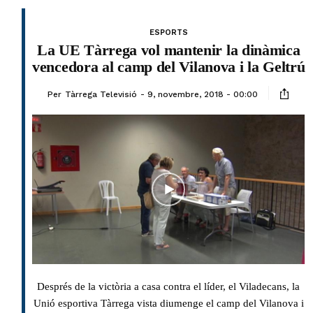
ESPORTS
La UE Tàrrega vol mantenir la dinàmica
vencedora al camp del Vilanova i la Geltrú
Per
Tàrrega Televisió
9, novembre, 2018 - 00:00
Després de la victòria a casa contra el líder, el Viladecans, la
Unió esportiva Tàrrega vista diumenge el camp del Vilanova i