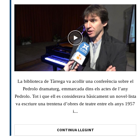
La biblioteca de Tàrrega va acollir una conferència sobre el
Pedrolo dramaturg, emmarcada dins els actes de l’any
Pedrolo. Tot i que ell es considerava bàsicament un novel·lista
va escriure una trentena d’obres de teatre entre els anys 1957
i...
CONTINUA LLEGINT