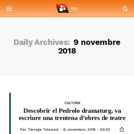
Daily Archives:
9 novembre
2018
CULTURA
Descobrir el Pedrolo dramaturg, va
escriure una trentena d’obres de teatre
Per
Tàrrega Televisió
9, novembre, 2018 - 00:00