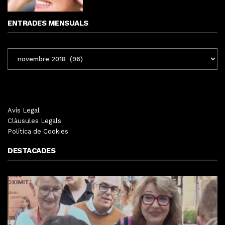
ENTRADES MENSUALS
ENTRADES
MENSUALS
Avís Legal
Clàusules Legals
Política de Cookies
DESTACADES