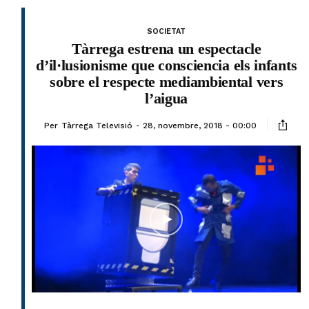
SOCIETAT
Tàrrega estrena un espectacle
d’il·lusionisme que consciencia els infants
sobre el respecte mediambiental vers
l’aigua
Per
Tàrrega Televisió
28, novembre, 2018 - 00:00