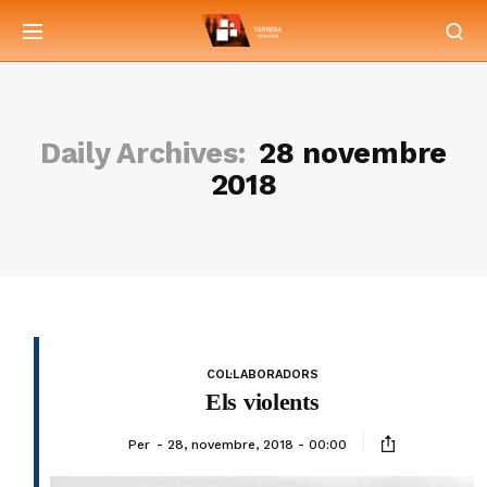
Daily Archives:
28 novembre
2018
COL·LABORADORS
Els violents
Per
28, novembre, 2018 - 00:00