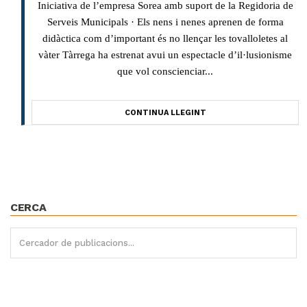
Iniciativa de l’empresa Sorea amb suport de la Regidoria de
Serveis Municipals · Els nens i nenes aprenen de forma
didàctica com d’important és no llençar les tovalloletes al
vàter Tàrrega ha estrenat avui un espectacle d’il·lusionisme
que vol conscienciar...
CONTINUA LLEGINT
CERCA