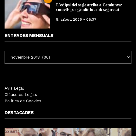
L’eclipsi del segle arriba a Catalunya:
consells per gaudir-lo amb seguretat
5, agost, 2026 - 08:37
ENTRADES MENSUALS
ENTRADES
MENSUALS
Avís Legal
Clàusules Legals
Política de Cookies
DESTACADES