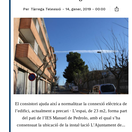
Per
Tàrrega Televisió
14, gener, 2019 - 00:00
El consistori ajuda així a normalitzar la connexió elèctrica de
l’edifici, actualment a precari · L’espai, de 23 m2, forma part
del pati de l’IES Manuel de Pedrolo, amb el qual s’ha
consensuat la ubicació de la instal·lació L’Ajuntament de...