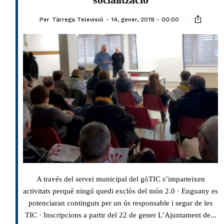
Per
Tàrrega Televisió
14, gener, 2019 - 00:00
A través del servei municipal del gòTIC s’imparteixen
activitats perquè ningú quedi exclòs del món 2.0 · Enguany es
potenciaran continguts per un ús responsable i segur de les
TIC · Inscripcions a partir del 22 de gener L’Ajuntament de...