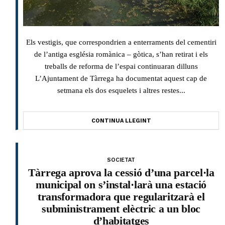
Els vestigis, que correspondrien a enterraments del cementiri
de l’antiga església romànica – gòtica, s’han retirat i els
treballs de reforma de l’espai continuaran dilluns
L’Ajuntament de Tàrrega ha documentat aquest cap de
setmana els dos esquelets i altres restes...
CONTINUA LLEGINT
SOCIETAT
Tàrrega aprova la cessió d’una parcel·la
municipal on s’instal·larà una estació
transformadora que regularitzarà el
subministrament elèctric a un bloc
d’habitatges