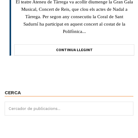
El teatre Ateneu de Tàrrega va acollir diumenge la Gran Gala
Musical, Concert de Reis, que clou els actes de Nadal a
Tàrrega. Per segon any consecutiu la Coral de Sant
Sadurní ha participat en aquest concert al costat de la
Polifònica...
CONTINUA LLEGINT
CERCA