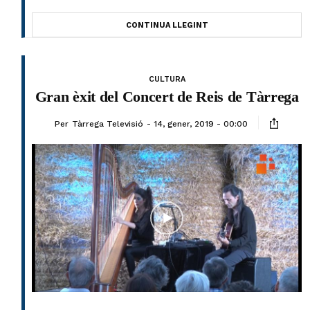
CONTINUA LLEGINT
CULTURA
Gran èxit del Concert de Reis de Tàrrega
Per
Tàrrega Televisió
14, gener, 2019 - 00:00