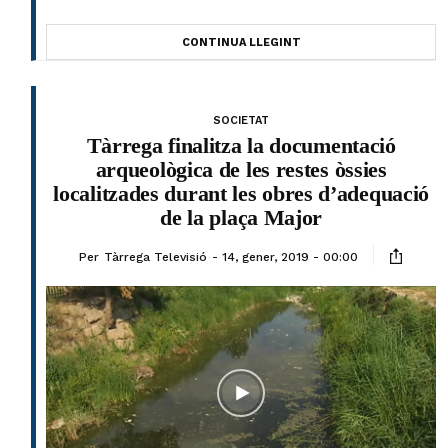
CONTINUA LLEGINT
SOCIETAT
Tàrrega finalitza la documentació
arqueològica de les restes òssies
localitzades durant les obres d’adequació
de la plaça Major
Per
Tàrrega Televisió
14, gener, 2019 - 00:00