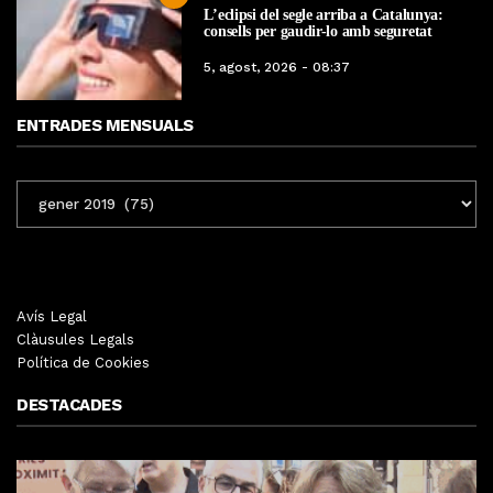
L’eclipsi del segle arriba a Catalunya:
consells per gaudir-lo amb seguretat
5, agost, 2026 - 08:37
ENTRADES MENSUALS
ENTRADES
MENSUALS
Avís Legal
Clàusules Legals
Política de Cookies
DESTACADES