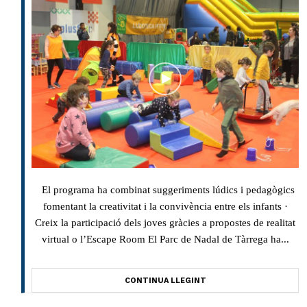
El programa ha combinat suggeriments lúdics i pedagògics
fomentant la creativitat i la convivència entre els infants ·
Creix la participació dels joves gràcies a propostes de realitat
virtual o l’Escape Room El Parc de Nadal de Tàrrega ha...
CONTINUA LLEGINT