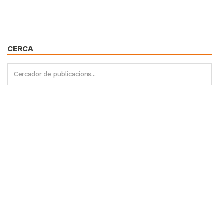
CERCA