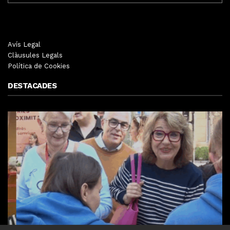
Avís Legal
Clàusules Legals
Política de Cookies
DESTACADES