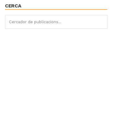
CERCA