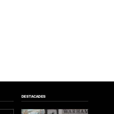
DESTACADES