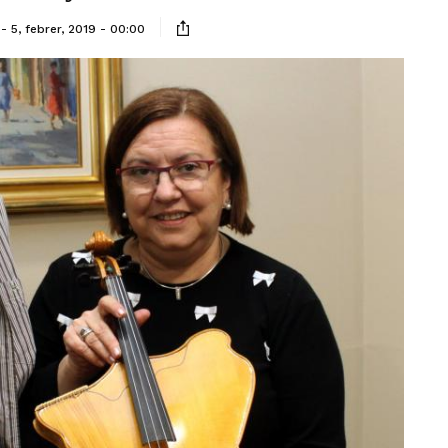
5, febrer, 2019 - 00:00