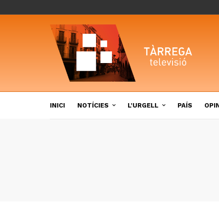
INICI
NOTÍCIES
L’URGELL
PAÍS
OPI