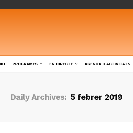
NIÓ
PROGRAMES
EN DIRECTE
AGENDA D’ACTIVITATS
Daily Archives:
5 febrer 2019