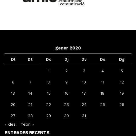
gener 2020
Dl
Dt
Dc
Dj
Dv
Ds
Dg
1
2
3
4
5
6
7
8
9
10
11
12
13
14
15
16
17
18
19
20
21
22
23
24
25
26
27
28
29
30
31
« des.
febr. »
ENTRADES RECENTS