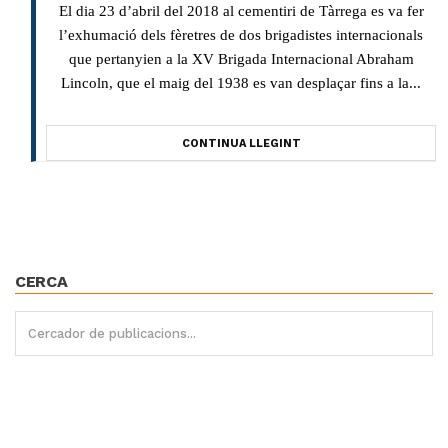
El dia 23 d’abril del 2018 al cementiri de Tàrrega es va fer
l’exhumació dels fèretres de dos brigadistes internacionals
que pertanyien a la XV Brigada Internacional Abraham
Lincoln, que el maig del 1938 es van desplaçar fins a la...
CONTINUA LLEGINT
CERCA