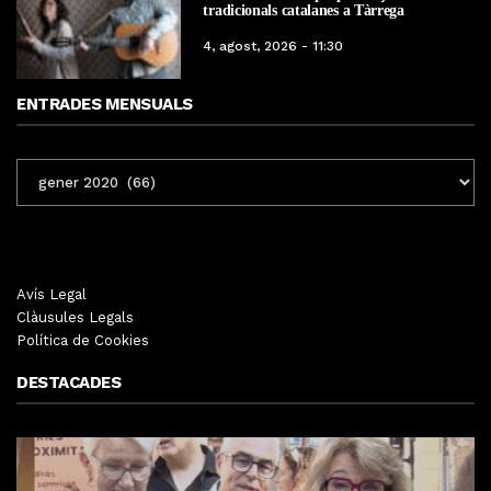
tradicionals catalanes a Tàrrega
4, agost, 2026 - 11:30
ENTRADES MENSUALS
ENTRADES
MENSUALS
Avís Legal
Clàusules Legals
Política de Cookies
DESTACADES