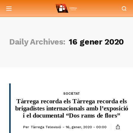
Daily Archives:
16 gener 2020
SOCIETAT
Tàrrega recorda els Tàrrega recorda els
brigadistes internacionals amb l’exposició
i el documental “Dos rams de flors”
Per
Tàrrega Televisió
16, gener, 2020 - 00:00