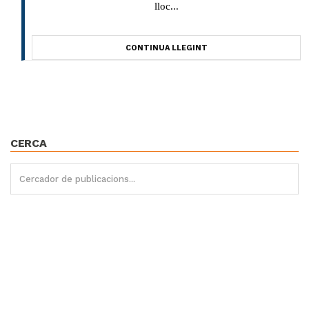
lloc...
CONTINUA LLEGINT
CERCA