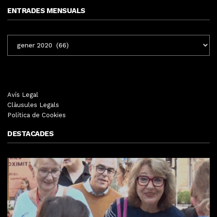
ENTRADES MENSUALS
ENTRADES
MENSUALS
Avís Legal
Clàusules Legals
Política de Cookies
DESTACADES