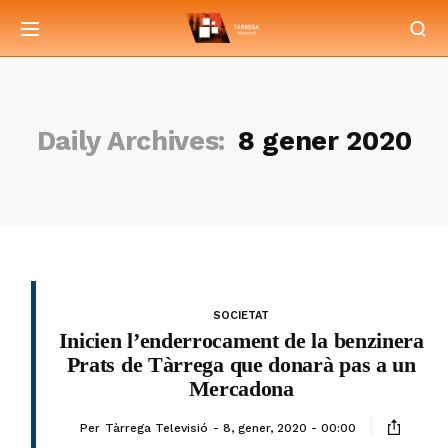
Daily Archives:
8 gener 2020
SOCIETAT
Inicien l’enderrocament de la benzinera
Prats de Tàrrega que donarà pas a un
Mercadona
Per
Tàrrega Televisió
8, gener, 2020 - 00:00