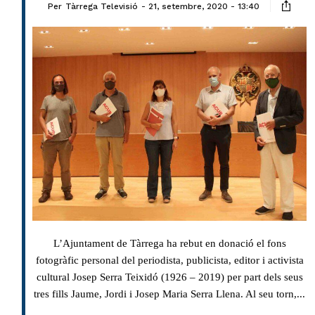
Per
Tàrrega Televisió
21, setembre, 2020 - 13:40
L’Ajuntament de Tàrrega ha rebut en donació el fons
fotogràfic personal del periodista, publicista, editor i activista
cultural Josep Serra Teixidó (1926 – 2019) per part dels seus
tres fills Jaume, Jordi i Josep Maria Serra Llena. Al seu torn,...