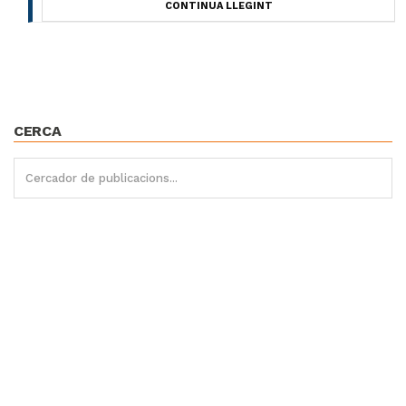
CONTINUA LLEGINT
CERCA