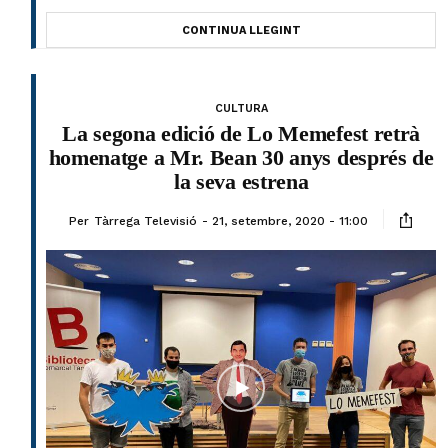
CONTINUA LLEGINT
CULTURA
La segona edició de Lo Memefest retrà
homenatge a Mr. Bean 30 anys després de
la seva estrena
Per
Tàrrega Televisió
21, setembre, 2020 - 11:00