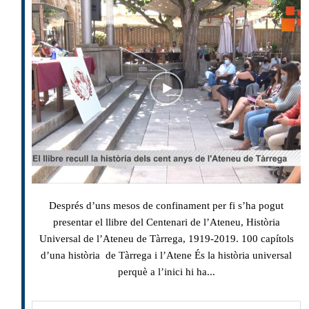
Després d’uns mesos de confinament per fi s’ha pogut
presentar el llibre del Centenari de l’Ateneu, Història
Universal de l’Ateneu de Tàrrega, 1919-2019. 100 capítols
d’una història de Tàrrega i l’Atene És la història universal
perquè a l’inici hi ha...