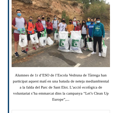
Alumnes de 1r d’ESO de l’Escola Vedruna de Tàrrega han
participat aquest matí en una batuda de neteja mediambiental
a la falda del Parc de Sant Eloi. L’acció ecològica de
voluntariat s’ha emmarcat dins la campanya “Let’s Clean Up
Europe”,...