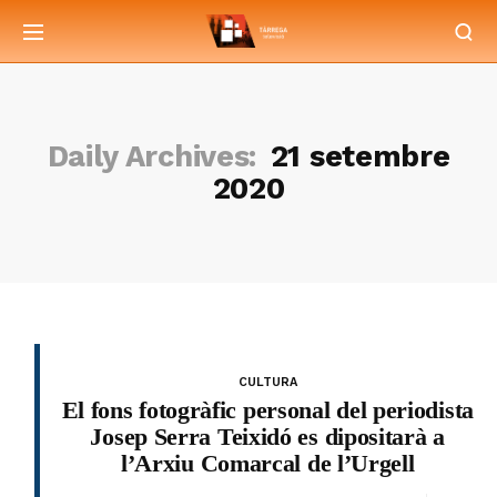
Daily Archives:
21 setembre
2020
CULTURA
El fons fotogràfic personal del periodista
Josep Serra Teixidó es dipositarà a
l’Arxiu Comarcal de l’Urgell