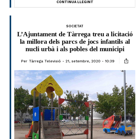
CONTINUA LLEGINT
SOCIETAT
L’Ajuntament de Tàrrega treu a licitació
la millora dels parcs de jocs infantils al
nucli urbà i als pobles del municipi
Per
Tàrrega Televisió
21, setembre, 2020 - 10:39