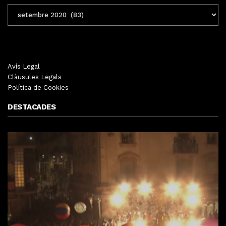
ENTRADES
MENSUALS
Avís Legal
Clàusules Legals
Política de Cookies
DESTACADES