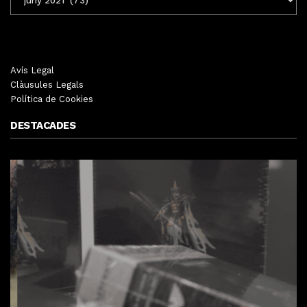
MENSUALS
Avís Legal
Clàusules Legals
Política de Cookies
DESTACADES