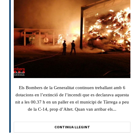
Els Bombers de la Generalitat continuen treballant amb 6
dotacions en l’extinció de l’incendi que es declarava aquesta
nit a les 00.37 h en un paller en el municipi de Tàrrega a peu
de la C-14, prop d’Altet. Quan van arribar els...
CONTINUA LLEGINT