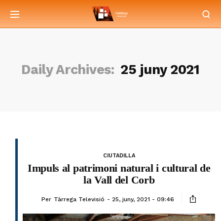
Daily Archives:
25 juny 2021
CIUTADILLA
Impuls al patrimoni natural i cultural de
la Vall del Corb
Per
Tàrrega Televisió
25, juny, 2021 - 09:46