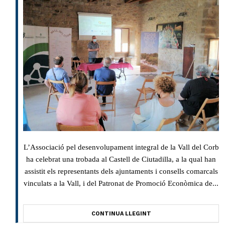
L’Associació pel desenvolupament integral de la Vall del Corb
ha celebrat una trobada al Castell de Ciutadilla, a la qual han
assistit els representants dels ajuntaments i consells comarcals
vinculats a la Vall, i del Patronat de Promoció Econòmica de...
CONTINUA LLEGINT