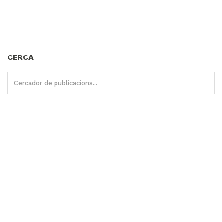
CERCA