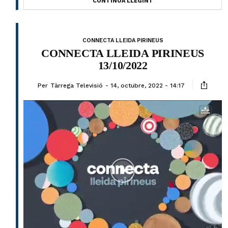
CONTINUA LLEGINT
CONNECTA LLEIDA PIRINEUS
CONNECTA LLEIDA PIRINEUS
13/10/2022
Per
Tàrrega Televisió
14, octubre, 2022 - 14:17