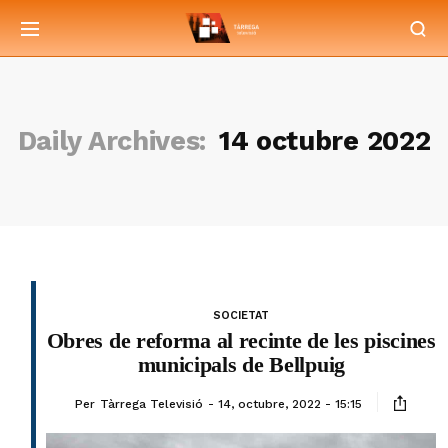
Daily Archives:
14 octubre 2022
SOCIETAT
Obres de reforma al recinte de les piscines
municipals de Bellpuig
Per
Tàrrega Televisió
14, octubre, 2022 - 15:15