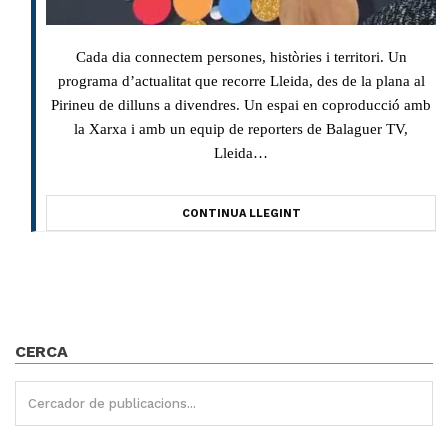
Cada dia connectem persones, històries i territori. Un
programa d’actualitat que recorre Lleida, des de la plana al
Pirineu de dilluns a divendres. Un espai en coproducció amb
la Xarxa i amb un equip de reporters de Balaguer TV,
Lleida…
CONTINUA LLEGINT
CERCA