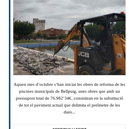
Aquest mes d’octubre s’han iniciat les obres de reforma de les
piscines municipals de Bellpuig, unes obres que amb un
pressupost total de 76.982’34€, consistiran en la substitució
de tot el paviment actual que delimita el perímetre de les
dues...