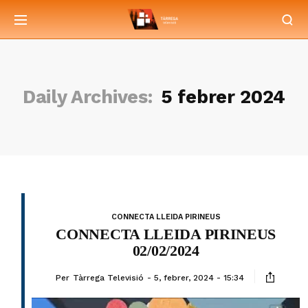
Daily Archives:
5 febrer 2024
CONNECTA LLEIDA PIRINEUS
CONNECTA LLEIDA PIRINEUS
02/02/2024
Per
Tàrrega Televisió
5, febrer, 2024 - 15:34