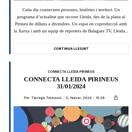
Cada dia connectem persones, històries i territori. Un
programa d’actualitat que recorre Lleida, des de la plana al
Pirineu de dilluns a divendres. Un espai en coproducció amb
la Xarxa i amb un equip de reporters de Balaguer TV, Lleida...
CONTINUA LLEGINT
CONNECTA LLEIDA PIRINEUS
CONNECTA LLEIDA PIRINEUS
31/01/2024
Per
Tàrrega Televisió
5, febrer, 2024 - 15:29