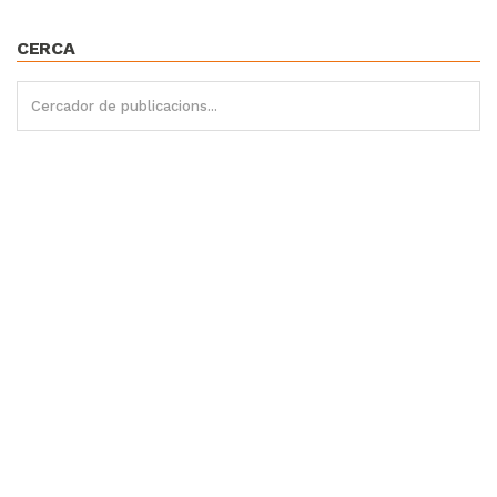
CERCA