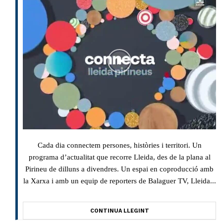
Cada dia connectem persones, històries i territori. Un
programa d’actualitat que recorre Lleida, des de la plana al
Pirineu de dilluns a divendres. Un espai en coproducció amb
la Xarxa i amb un equip de reporters de Balaguer TV, Lleida...
CONTINUA LLEGINT