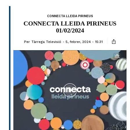
CONNECTA LLEIDA PIRINEUS
CONNECTA LLEIDA PIRINEUS
01/02/2024
Per
Tàrrega Televisió
5, febrer, 2024 - 15:31