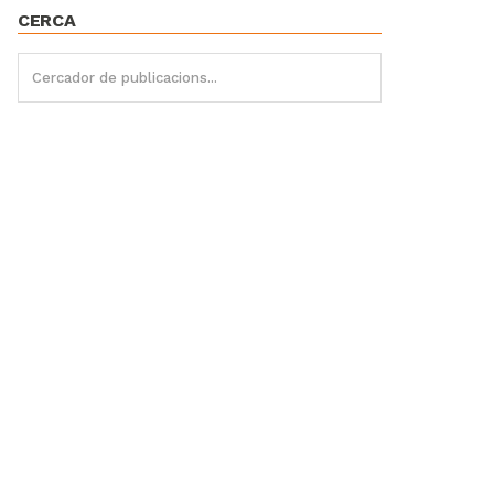
CERCA