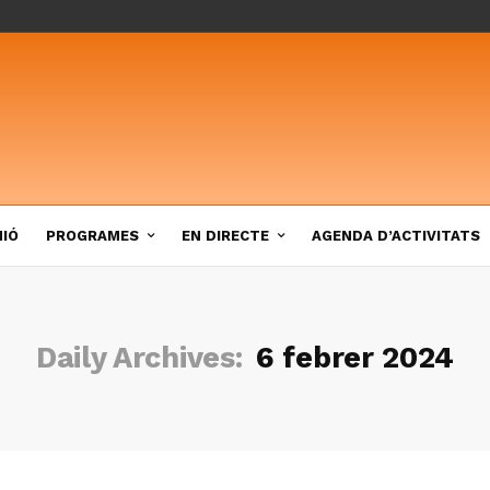
NIÓ
PROGRAMES
EN DIRECTE
AGENDA D’ACTIVITATS
Daily Archives:
6 febrer 2024