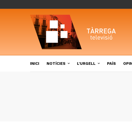
INICI
NOTÍCIES
L’URGELL
PAÍS
OPI