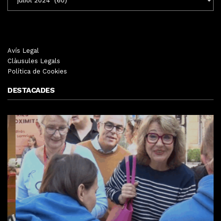
MENSUALS
Avís Legal
Clàusules Legals
Política de Cookies
DESTACADES