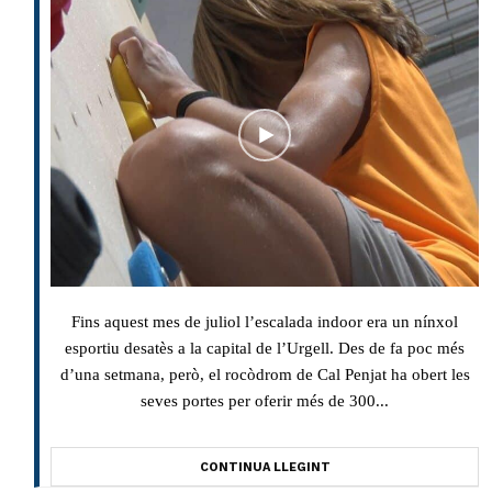
Fins aquest mes de juliol l’escalada indoor era un nínxol
esportiu desatès a la capital de l’Urgell. Des de fa poc més
d’una setmana, però, el rocòdrom de Cal Penjat ha obert les
seves portes per oferir més de 300...
CONTINUA LLEGINT