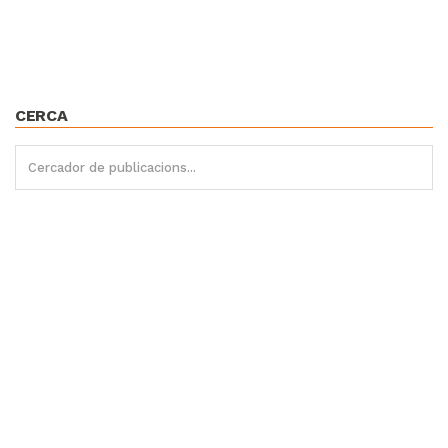
CERCA