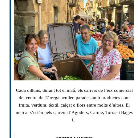
Cada dilluns, durant tot el matí, els carrers de l’eix comercial
del centre de Tàrrega acullen parades amb productes com
fruita, verdura, tèxtil, calçat o flors entre molts d’altres. El
mercat s’estén pels carrers d’Agoders, Carme, Torras i Bages
i...