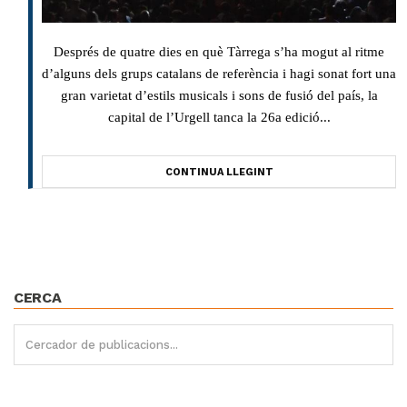
Després de quatre dies en què Tàrrega s’ha mogut al ritme
d’alguns dels grups catalans de referència i hagi sonat fort una
gran varietat d’estils musicals i sons de fusió del país, la
capital de l’Urgell tanca la 26a edició...
CONTINUA LLEGINT
CERCA