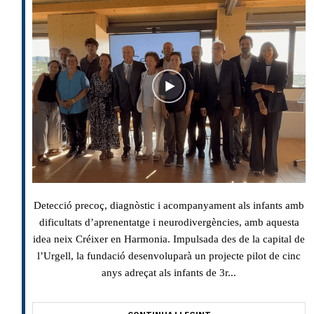
Detecció precoç, diagnòstic i acompanyament als infants amb
dificultats d’aprenentatge i neurodivergències, amb aquesta
idea neix Créixer en Harmonia. Impulsada des de la capital de
l’Urgell, la fundació desenvoluparà un projecte pilot de cinc
anys adreçat als infants de 3r...