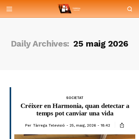
Daily Archives:
25 maig 2026
SOCIETAT
Créixer en Harmonia, quan detectar a
temps pot canviar una vida
Per
Tàrrega Televisió
25, maig, 2026 - 18:42