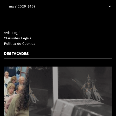
ENTRADES
MENSUALS
Avís Legal
Clàusules Legals
Política de Cookies
DESTACADES