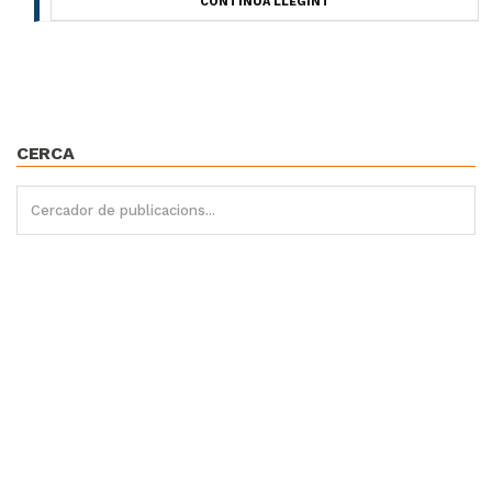
CONTINUA LLEGINT
CERCA