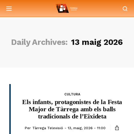
Daily Archives:
13 maig 2026
CULTURA
Els infants, protagonistes de la Festa
Major de Tàrrega amb els balls
tradicionals de l’Eixideta
Per
Tàrrega Televisió
13, maig, 2026 - 11:00