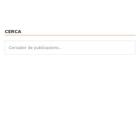
CERCA