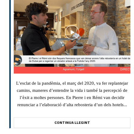
L’esclat de la pandèmia, el març del 2020, va fer replantejar
camins, maneres d’entendre la vida i també la percepció de
l’èxit a moltes persones. En Pierre i en Rémi van decidir
renunciar a l’elaboració d’alta rebosteria d’un dels hotels...
CONTINUA LLEGINT