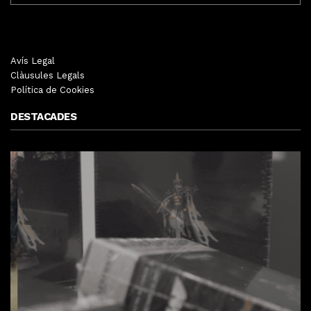
Avís Legal
Clàusules Legals
Política de Cookies
DESTACADES