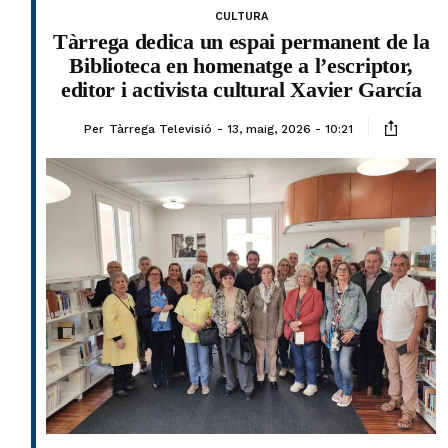
CULTURA
Tàrrega dedica un espai permanent de la
Biblioteca en homenatge a l’escriptor,
editor i activista cultural Xavier García
Per
Tàrrega Televisió
13, maig, 2026 - 10:21