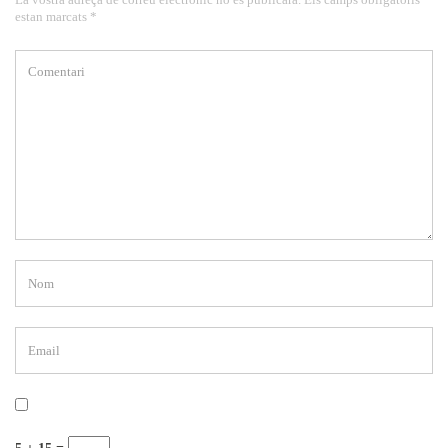
estan marcats *