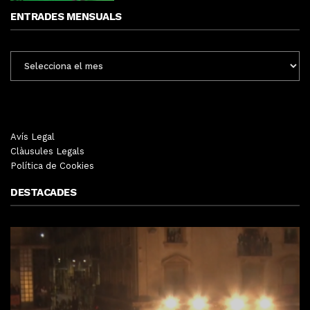
ENTRADES MENSUALS
ENTRADES
MENSUALS
Avís Legal
Clàusules Legals
Política de Cookies
DESTACADES