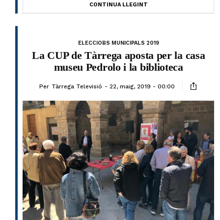
CONTINUA LLEGINT
ELECCIOBS MUNICIPALS 2019
La CUP de Tàrrega aposta per la casa
museu Pedrolo i la biblioteca
Per
Tàrrega Televisió
22, maig, 2019 - 00:00