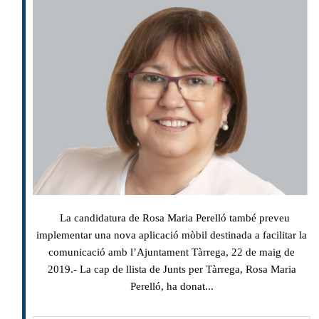
La candidatura de Rosa Maria Perelló també preveu
implementar una nova aplicació mòbil destinada a facilitar la
comunicació amb l’Ajuntament Tàrrega, 22 de maig de
2019.- La cap de llista de Junts per Tàrrega, Rosa Maria
Perelló, ha donat...