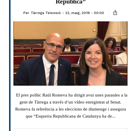
República”
Per
Tàrrega Televisió
22, maig, 2019 - 00:00
El pres polític Raül Romeva ha dirigit avui unes paraules a la
gent de Tàrrega a través d’un vídeo enregistrat al Senat.
Romeva fa referència a les eleccions de diumenge i assegura
que “Esquerra Republicana de Catalunya ha de...