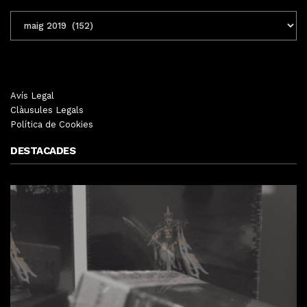
ENTRADES
MENSUALS
Avís Legal
Clàusules Legals
Política de Cookies
DESTACADES