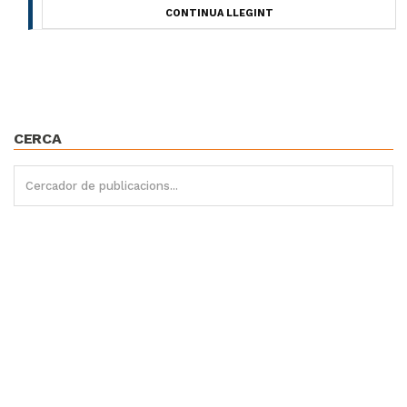
CONTINUA LLEGINT
CERCA