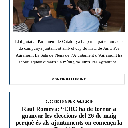
El diputat al Parlament de Catalunya ha participat en un acte
de campanya juntament amb el cap de llista de Junts Per
Agramunt La Sala de Plens de l’Ajuntament d’Agramunt ha
acollit aquest dimarts un míting de Junts Per Agramunt...
CONTINUA LLEGINT
ELECCIOBS MUNICIPALS 2019
Raül Romeva: “ERC ha de tornar a
guanyar les eleccions del 26 de maig
perquè és als ajuntaments on comença la