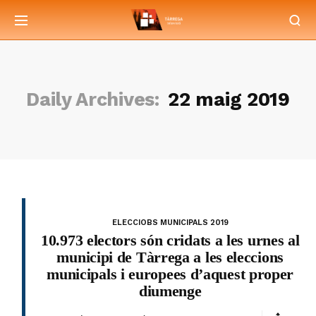
Daily Archives:
22 maig 2019
ELECCIOBS MUNICIPALS 2019
10.973 electors són cridats a les urnes al
municipi de Tàrrega a les eleccions
municipals i europees d’aquest proper
diumenge