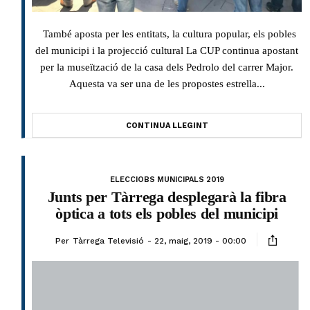
També aposta per les entitats, la cultura popular, els pobles
del municipi i la projecció cultural La CUP continua apostant
per la museïtzació de la casa dels Pedrolo del carrer Major.
Aquesta va ser una de les propostes estrella...
CONTINUA LLEGINT
ELECCIOBS MUNICIPALS 2019
Junts per Tàrrega desplegarà la fibra
òptica a tots els pobles del municipi
Per
Tàrrega Televisió
22, maig, 2019 - 00:00