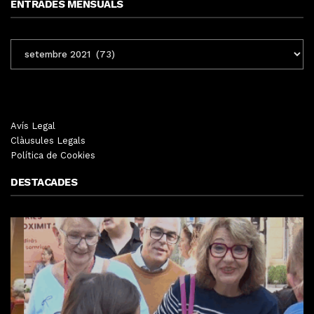
ENTRADES MENSUALS
ENTRADES
MENSUALS
Avís Legal
Clàusules Legals
Política de Cookies
DESTACADES