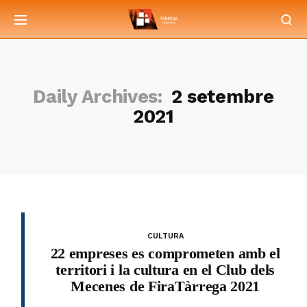
Daily Archives:
2 setembre
2021
CULTURA
22 empreses es comprometen amb el
territori i la cultura en el Club dels
Mecenes de FiraTàrrega 2021