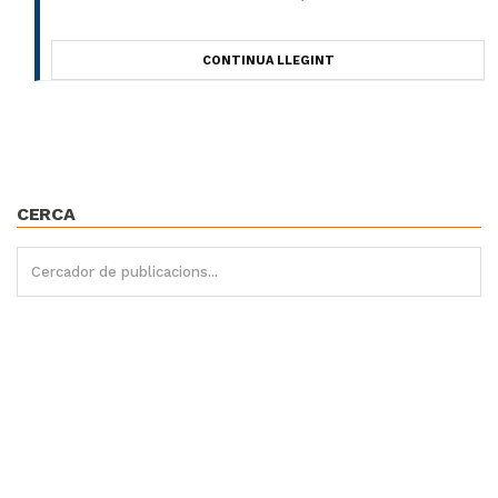
CONTINUA LLEGINT
CERCA