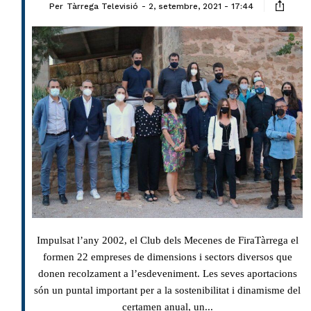
Per
Tàrrega Televisió
2, setembre, 2021 - 17:44
Impulsat l’any 2002, el Club dels Mecenes de FiraTàrrega el
formen 22 empreses de dimensions i sectors diversos que
donen recolzament a l’esdeveniment. Les seves aportacions
són un puntal important per a la sostenibilitat i dinamisme del
certamen anual, un...