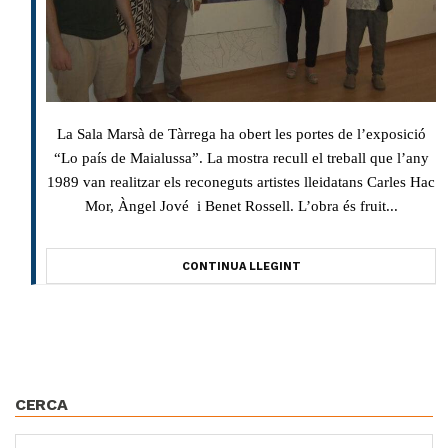
La Sala Marsà de Tàrrega ha obert les portes de l’exposició
“Lo país de Maialussa”. La mostra recull el treball que l’any
1989 van realitzar els reconeguts artistes lleidatans Carles Hac
Mor, Àngel Jové i Benet Rossell. L’obra és fruit...
CONTINUA LLEGINT
CERCA