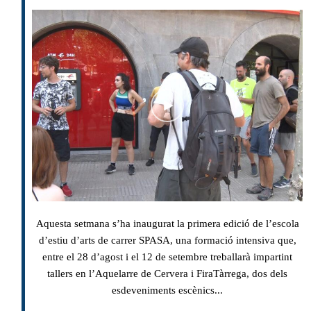
Aquesta setmana s’ha inaugurat la primera edició de l’escola
d’estiu d’arts de carrer SPASA, una formació intensiva que,
entre el 28 d’agost i el 12 de setembre treballarà impartint
tallers en l’Aquelarre de Cervera i FiraTàrrega, dos dels
esdeveniments escènics...