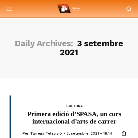
Daily Archives:
3 setembre
2021
CULTURA
Primera edició d’SPASA, un curs
internacional d’arts de carrer
Per
Tàrrega Televisió
3, setembre, 2021 - 16:14