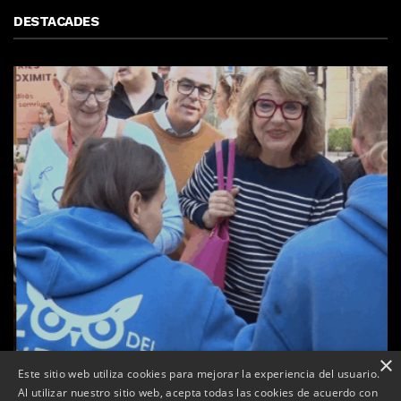
DESTACADES
×
Este sitio web utiliza cookies para mejorar la experiencia del usuario.
Al utilizar nuestro sitio web, acepta todas las cookies de acuerdo con