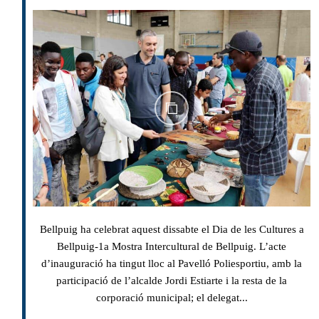
Bellpuig ha celebrat aquest dissabte el Dia de les Cultures a
Bellpuig-1a Mostra Intercultural de Bellpuig. L’acte
d’inauguració ha tingut lloc al Pavelló Poliesportiu, amb la
participació de l’alcalde Jordi Estiarte i la resta de la
corporació municipal; el delegat...