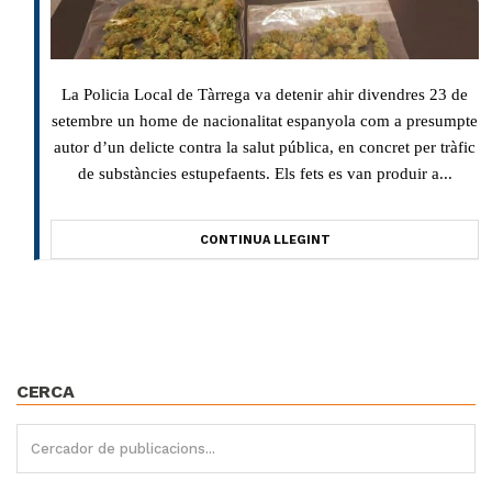
La Policia Local de Tàrrega va detenir ahir divendres 23 de
setembre un home de nacionalitat espanyola com a presumpte
autor d’un delicte contra la salut pública, en concret per tràfic
de substàncies estupefaents. Els fets es van produir a...
CONTINUA LLEGINT
CERCA