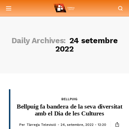
Daily Archives:
24 setembre
2022
BELLPUIG
Bellpuig fa bandera de la seva diversitat
amb el Dia de les Cultures
Per
Tàrrega Televisió
24, setembre, 2022 - 12:20