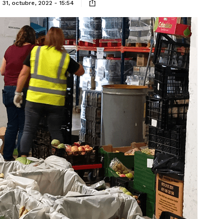
31, octubre, 2022 - 15:54