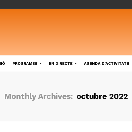
NIÓ
PROGRAMES
EN DIRECTE
AGENDA D’ACTIVITATS
Monthly Archives:
octubre 2022