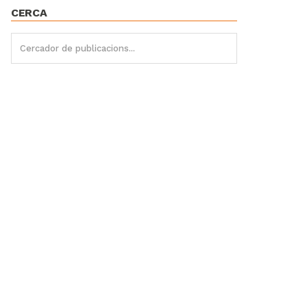
CERCA