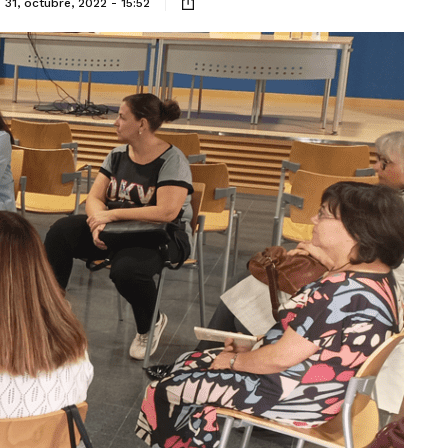
31, octubre, 2022 - 15:52