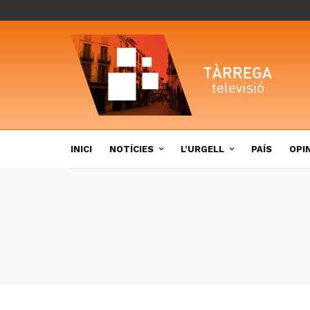
INICI
NOTÍCIES
L’URGELL
PAÍS
OPI