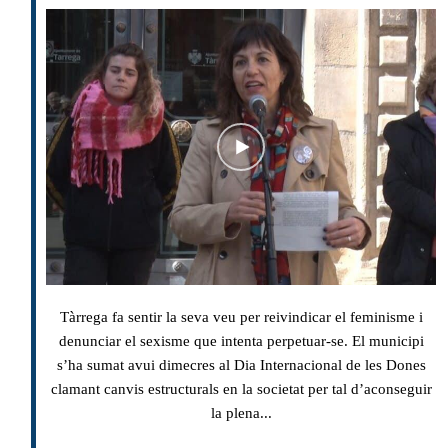
Tàrrega fa sentir la seva veu per reivindicar el feminisme i
denunciar el sexisme que intenta perpetuar-se. El municipi
s’ha sumat avui dimecres al Dia Internacional de les Dones
clamant canvis estructurals en la societat per tal d’aconseguir
la plena...