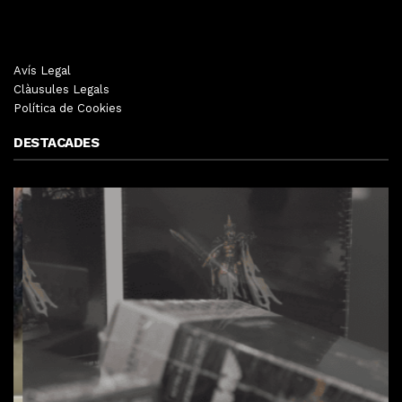
Avís Legal
Clàusules Legals
Política de Cookies
DESTACADES