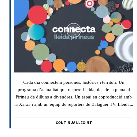
Cada dia connectem persones, històries i territori. Un
programa d’actualitat que recorre Lleida, des de la plana al
Pirineu de dilluns a divendres. Un espai en coproducció amb
la Xarxa i amb un equip de reporters de Balaguer TV, Lleida...
CONTINUA LLEGINT