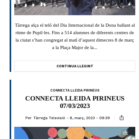
Tàrrega alça el teló del Dia Internacional de la Dona ballant al
ritme de Pupil·les. Fins a 514 alumnes de diferents centres de
la ciutat s’han congregat al matí d’aquest dimecres 8 de març
a la Plaça Major de la...
CONTINUA LLEGINT
CONNECTA LLEIDA PIRINEUS
CONNECTA LLEIDA PIRINEUS
07/03/2023
Per
Tàrrega Televisió
8, març, 2023 - 09:39