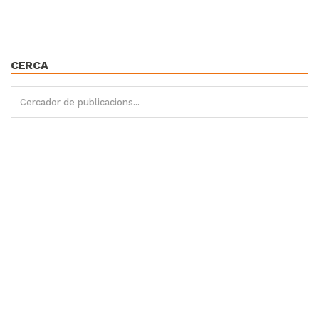
CERCA