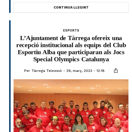
CONTINUA LLEGINT
ESPORTS
L’Ajuntament de Tàrrega ofereix una
recepció institucional als equips del Club
Esportiu Alba que participaran als Jocs
Special Olympics Catalunya
Per
Tàrrega Televisió
29, març, 2023 - 12:18