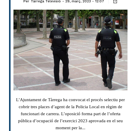
Per
Tàrrega Televisió
29, març, 2023 - 12:07
L’Ajuntament de Tàrrega ha convocat el procés selectiu per
cobrir tres places d’agent de la Policia Local en règim de
funcionari de carrera. L’oposició forma part de l’oferta
pública d’ocupació de l’exercici 2023 aprovada en el seu
moment per la...