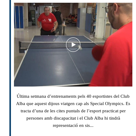
Última setmana d’entrenaments pels 40 esportistes del Club
Alba que aquest dijous viatgen cap als Special Olympics. Es
tracta d’una de les cites puntals de l’esport practicat per
persones amb discapacitat i el Club Alba hi tindrà
representació en sis...