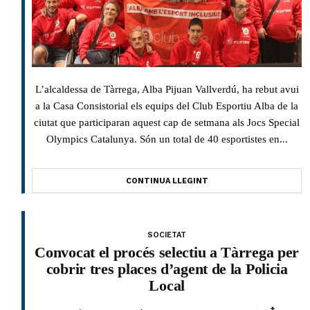
L’alcaldessa de Tàrrega, Alba Pijuan Vallverdú, ha rebut avui
a la Casa Consistorial els equips del Club Esportiu Alba de la
ciutat que participaran aquest cap de setmana als Jocs Special
Olympics Catalunya. Són un total de 40 esportistes en...
CONTINUA LLEGINT
SOCIETAT
Convocat el procés selectiu a Tàrrega per
cobrir tres places d’agent de la Policia
Local