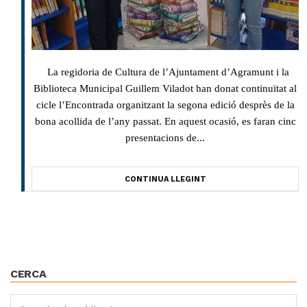
La regidoria de Cultura de l’Ajuntament d’Agramunt i la
Biblioteca Municipal Guillem Viladot han donat continuïtat al
cicle l’Encontrada organitzant la segona edició desprès de la
bona acollida de l’any passat. En aquest ocasió, es faran cinc
presentacions de...
CONTINUA LLEGINT
CERCA