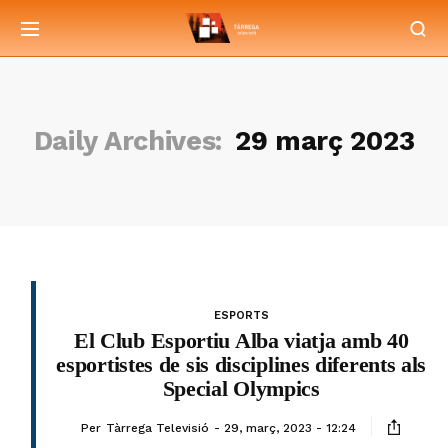
Daily Archives:
29 març 2023
ESPORTS
El Club Esportiu Alba viatja amb 40
esportistes de sis disciplines diferents als
Special Olympics
Per
Tàrrega Televisió
29, març, 2023 - 12:24