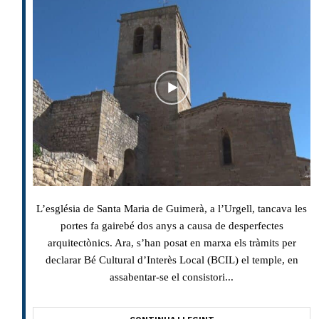
L’església de Santa Maria de Guimerà, a l’Urgell, tancava les
portes fa gairebé dos anys a causa de desperfectes
arquitectònics. Ara, s’han posat en marxa els tràmits per
declarar Bé Cultural d’Interès Local (BCIL) el temple, en
assabentar-se el consistori...