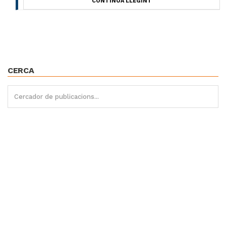
CONTINUA LLEGINT
CERCA