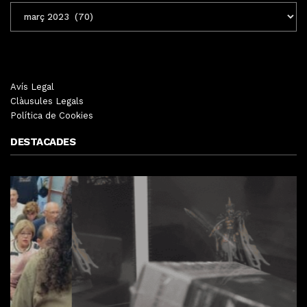
ENTRADES
MENSUALS
Avís Legal
Clàusules Legals
Política de Cookies
DESTACADES