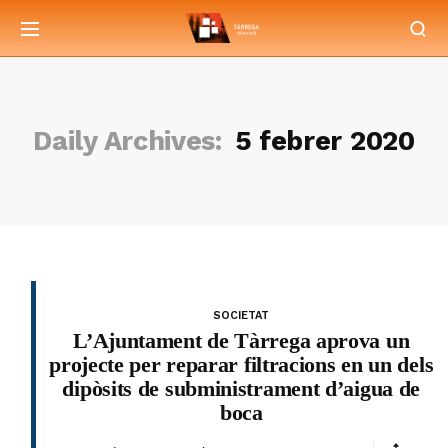
Daily Archives:
5 febrer 2020
SOCIETAT
L’Ajuntament de Tàrrega aprova un
projecte per reparar filtracions en un dels
dipòsits de subministrament d’aigua de
boca