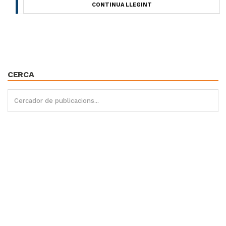
CONTINUA LLEGINT
CERCA