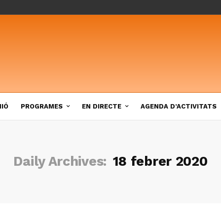
NIÓ
PROGRAMES
EN DIRECTE
AGENDA D’ACTIVITATS
Daily Archives:
18 febrer 2020