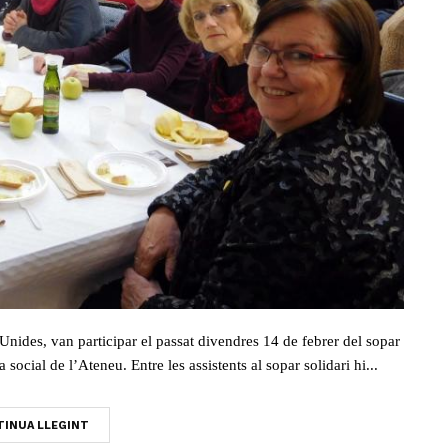
nides, van participar el passat divendres 14 de febrer del sopar
social de l’Ateneu. Entre les assistents al sopar solidari hi...
INUA LLEGINT