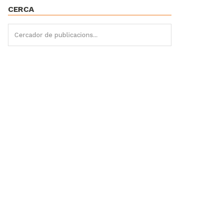
CERCA