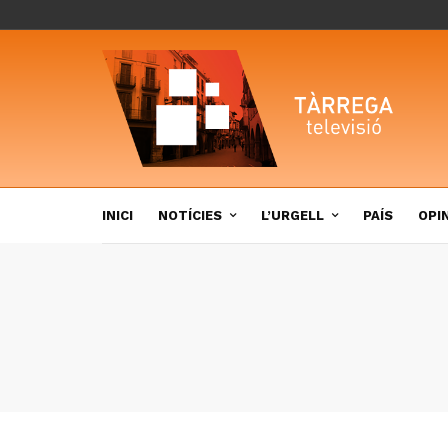
INICI
NOTÍCIES
L’URGELL
PAÍS
OPI