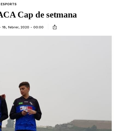
ESPORTS
ACA Cap de setmana
18, febrer, 2020 - 00:00