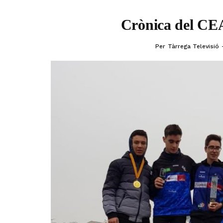
Crònica del CE
Per
Tàrrega Televisió