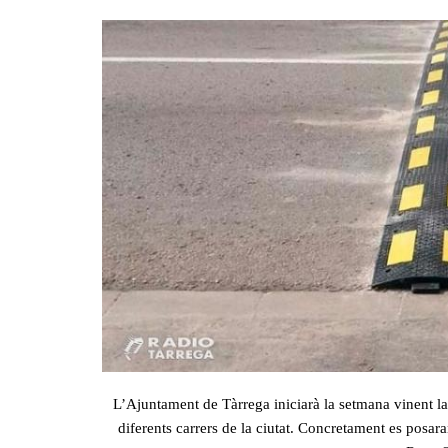
L’Ajuntament de Tàrrega iniciarà la setmana vinent la
diferents carrers de la ciutat. Concretament es posar