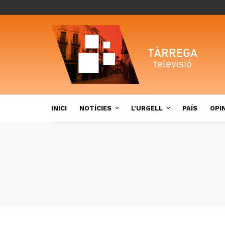
INICI
NOTÍCIES
L’URGELL
PAÍS
OPI