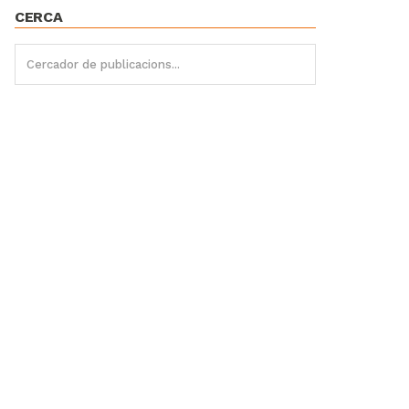
CERCA