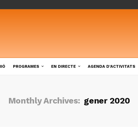
NIÓ
PROGRAMES
EN DIRECTE
AGENDA D’ACTIVITATS
Monthly Archives:
gener 2020