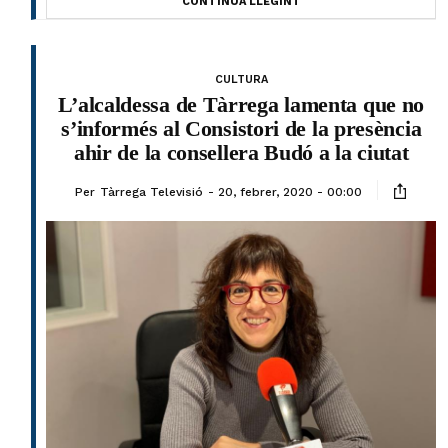
CONTINUA LLEGINT
CULTURA
L’alcaldessa de Tàrrega lamenta que no
s’informés al Consistori de la presència
ahir de la consellera Budó a la ciutat
Per
Tàrrega Televisió
20, febrer, 2020 - 00:00