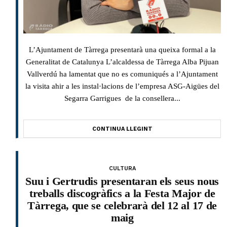
L’Ajuntament de Tàrrega presentarà una queixa formal a la
Generalitat de Catalunya L’alcaldessa de Tàrrega Alba Pijuan
Vallverdú ha lamentat que no es comuniqués a l’Ajuntament
la visita ahir a les instal·lacions de l’empresa ASG-Aigües del
Segarra Garrigues de la consellera...
CONTINUA LLEGINT
CULTURA
Suu i Gertrudis presentaran els seus nous
treballs discogràfics a la Festa Major de
Tàrrega, que se celebrarà del 12 al 17 de
maig