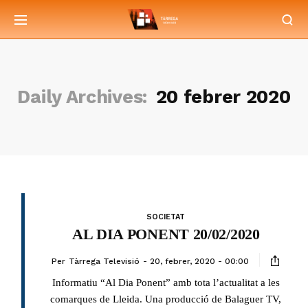
Daily Archives:
20 febrer 2020
SOCIETAT
AL DIA PONENT 20/02/2020
Per
Tàrrega Televisió
20, febrer, 2020 - 00:00
Informatiu “Al Dia Ponent” amb tota l’actualitat a les
comarques de Lleida. Una producció de Balaguer TV,