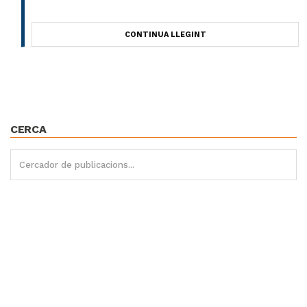
CONTINUA LLEGINT
CERCA