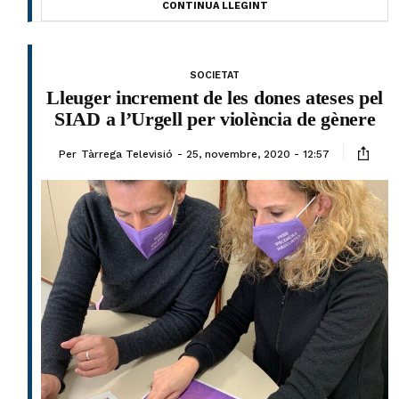
CONTINUA LLEGINT
SOCIETAT
Lleuger increment de les dones ateses pel
SIAD a l’Urgell per violència de gènere
Per
Tàrrega Televisió
25, novembre, 2020 - 12:57