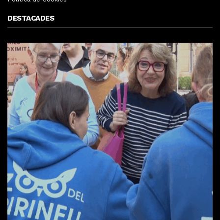
DESTACADES