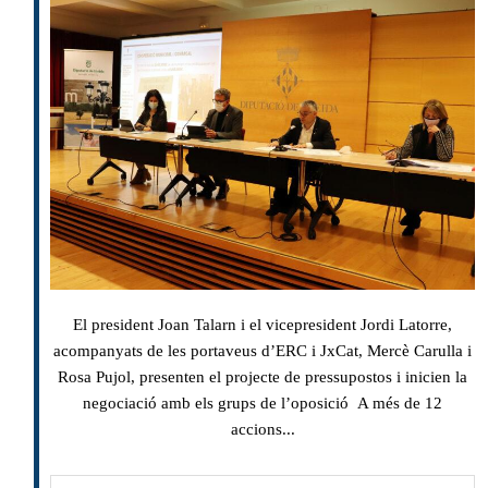
El president Joan Talarn i el vicepresident Jordi Latorre,
acompanyats de les portaveus d’ERC i JxCat, Mercè Carulla i
Rosa Pujol, presenten el projecte de pressupostos i inicien la
negociació amb els grups de l’oposició A més de 12
accions...