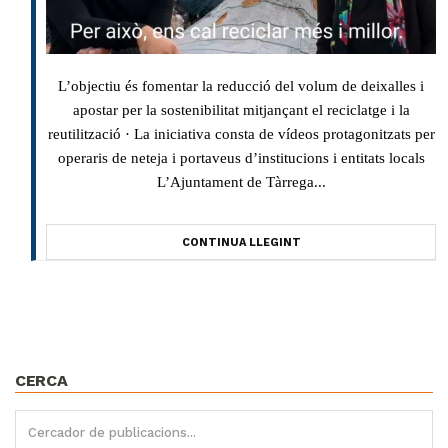
L’objectiu és fomentar la reducció del volum de deixalles i
apostar per la sostenibilitat mitjançant el reciclatge i la
reutilització · La iniciativa consta de vídeos protagonitzats per
operaris de neteja i portaveus d’institucions i entitats locals
L’Ajuntament de Tàrrega...
CONTINUA LLEGINT
CERCA