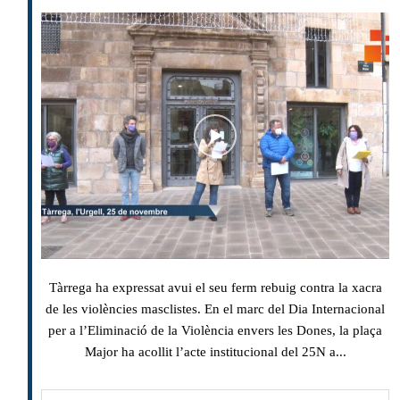
Tàrrega ha expressat avui el seu ferm rebuig contra la xacra
de les violències masclistes. En el marc del Dia Internacional
per a l’Eliminació de la Violència envers les Dones, la plaça
Major ha acollit l’acte institucional del 25N a...