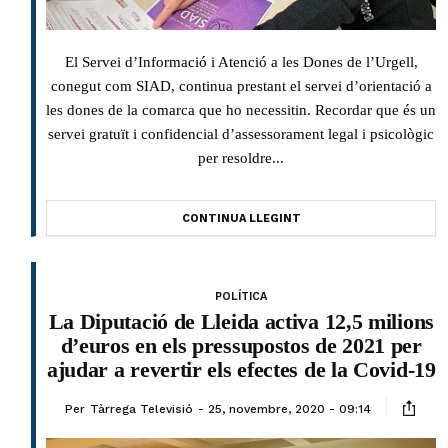
El Servei d’Informació i Atenció a les Dones de l’Urgell,
conegut com SIAD, continua prestant el servei d’orientació a
les dones de la comarca que ho necessitin. Recordar que és un
servei gratuït i confidencial d’assessorament legal i psicològic
per resoldre...
CONTINUA LLEGINT
POLÍTICA
La Diputació de Lleida activa 12,5 milions
d’euros en els pressupostos de 2021 per
ajudar a revertir els efectes de la Covid-19
Per
Tàrrega Televisió
25, novembre, 2020 - 09:14