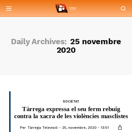
Daily Archives:
25 novembre
2020
SOCIETAT
Tàrrega expressa el seu ferm rebuig
contra la xacra de les violències masclistes
Per
Tàrrega Televisió
25, novembre, 2020 - 13:51