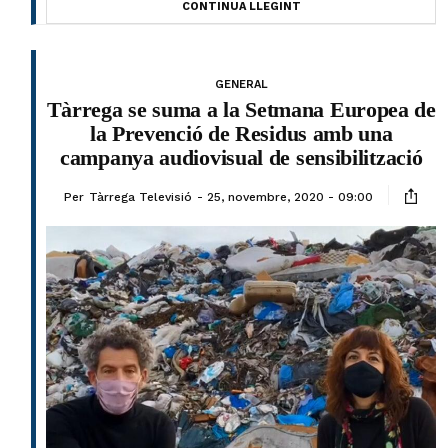
CONTINUA LLEGINT
GENERAL
Tàrrega se suma a la Setmana Europea de
la Prevenció de Residus amb una
campanya audiovisual de sensibilització
Per
Tàrrega Televisió
25, novembre, 2020 - 09:00