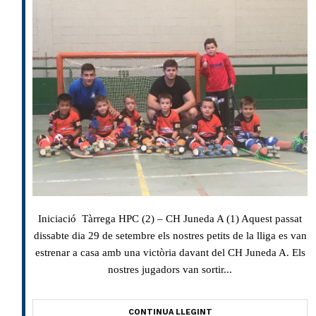
Iniciació Tàrrega HPC (2) – CH Juneda A (1) Aquest passat
dissabte dia 29 de setembre els nostres petits de la lliga es van
estrenar a casa amb una victòria davant del CH Juneda A. Els
nostres jugadors van sortir...
CONTINUA LLEGINT