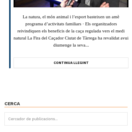
La natura, el món animal i l’esport basteixen un amè
programa d’activitats familiars · Els organitzadors
reivindiquen els beneficis de la caça regulada vers el medi
natural La Fira del Caçador Ciutat de Tàrrega ha revalidat avui
diumenge la seva...
CONTINUA LLEGINT
CERCA