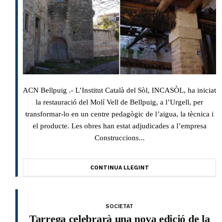
ACN Bellpuig .- L’Institut Català del Sòl, INCASÒL, ha iniciat
la restauració del Molí Vell de Bellpuig, a l’Urgell, per
transformar-lo en un centre pedagògic de l’aigua, la tècnica i
el producte. Les obres han estat adjudicades a l’empresa
Construccions...
CONTINUA LLEGINT
SOCIETAT
Tarrega celebrarà una nova edició de la