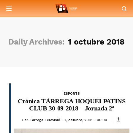
Daily Archives:
1 octubre 2018
ESPORTS
Crònica TÀRREGA HOQUEI PATINS
CLUB 30-09-2018 – Jornada 2ª
Per
Tàrrega Televisió
1, octubre, 2018 - 00:00