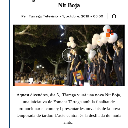
Nit Boja
Per
Tàrrega Televisió
1, octubre, 2018 - 00:00
Aquest divendres, dia 5, Tàrrega viurà una nova Nit Boja,
una iniciativa de Foment Tàrrega amb la finalitat de
promocionar el comerç i presentar les novetats de la nova
temporada de tardor. L’acte central és la desfilada de moda
amb...