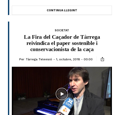
CONTINUA LLEGINT
SOCIETAT
La Fira del Caçador de Tàrrega
reivindica el paper sostenible i
conservacionista de la caça
Per
Tàrrega Televisió
1, octubre, 2018 - 00:00