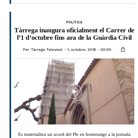
POLÍTICA
Tàrrega inaugura oficialment el Carrer de
l’1 d’octubre fins ara de la Guàrdia Civil
Per
Tàrrega Televisió
1, octubre, 2018 - 00:00
Es materialitza un acord del Ple en homenatge a la jornada