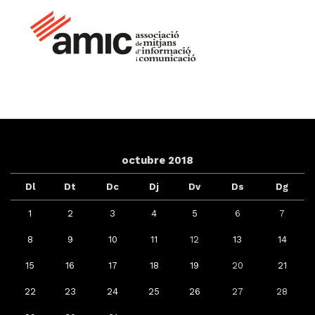
octubre 2018
Dl
Dt
Dc
Dj
Dv
Ds
Dg
1
2
3
4
5
6
7
8
9
10
11
12
13
14
15
16
17
18
19
20
21
22
23
24
25
26
27
28