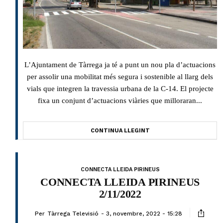
L’Ajuntament de Tàrrega ja té a punt un nou pla d’actuacions
per assolir una mobilitat més segura i sostenible al llarg dels
vials que integren la travessia urbana de la C-14. El projecte
fixa un conjunt d’actuacions viàries que milloraran...
CONTINUA LLEGINT
CONNECTA LLEIDA PIRINEUS
CONNECTA LLEIDA PIRINEUS
2/11/2022
Per
Tàrrega Televisió
3, novembre, 2022 - 15:28