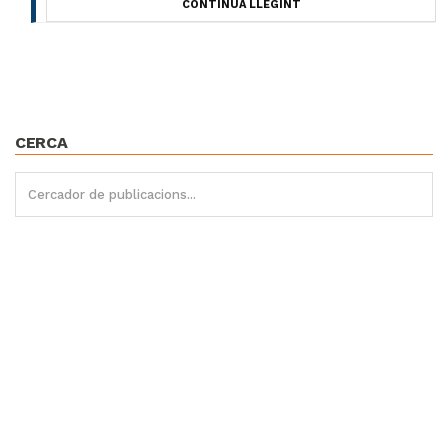
CONTINUA LLEGINT
CERCA