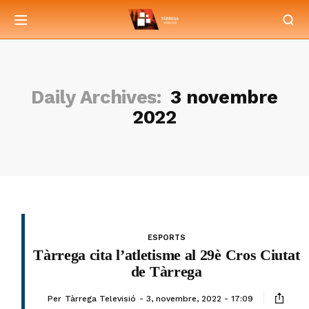
Daily Archives:
3 novembre
2022
ESPORTS
Tàrrega cita l’atletisme al 29è Cros Ciutat
de Tàrrega
Per
Tàrrega Televisió
3, novembre, 2022 - 17:09