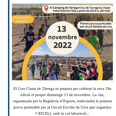
El Cros Ciutat de Tàrrega es prepara per celebrar la seva 29a
edició el proper diumenge 13 de novembre. La cita,
organitzada per la Regidoria d’Esports, esdevindrà la primera
prova puntuable per al Circuit Escolar de Cros que organitza
l’ATCELL amb la col·laboració...