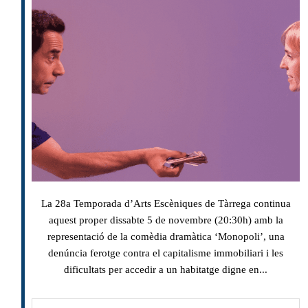
La 28a Temporada d’Arts Escèniques de Tàrrega continua
aquest proper dissabte 5 de novembre (20:30h) amb la
representació de la comèdia dramàtica ‘Monopoli’, una
denúncia ferotge contra el capitalisme immobiliari i les
dificultats per accedir a un habitatge digne en...