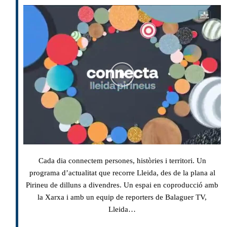
Cada dia connectem persones, històries i territori. Un
programa d’actualitat que recorre Lleida, des de la plana al
Pirineu de dilluns a divendres. Un espai en coproducció amb
la Xarxa i amb un equip de reporters de Balaguer TV,
Lleida…