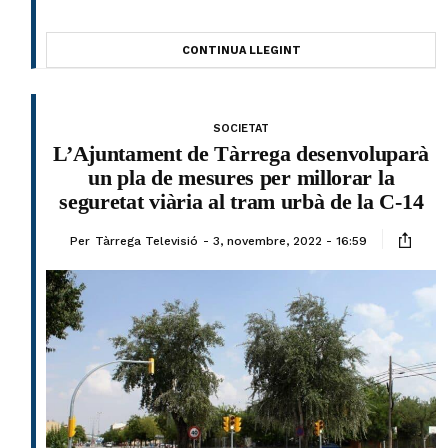
CONTINUA LLEGINT
SOCIETAT
L’Ajuntament de Tàrrega desenvoluparà
un pla de mesures per millorar la
seguretat viària al tram urbà de la C-14
Per
Tàrrega Televisió
3, novembre, 2022 - 16:59