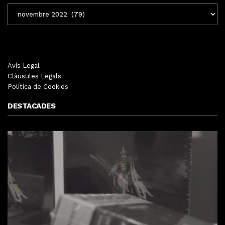
ENTRADES
MENSUALS
Avís Legal
Clàusules Legals
Política de Cookies
DESTACADES