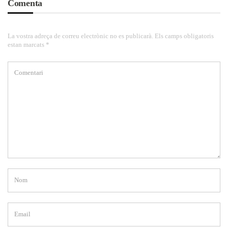
Comenta
La vostra adreça de correu electrònic no es publicarà. Els camps obligatoris
estan marcats *