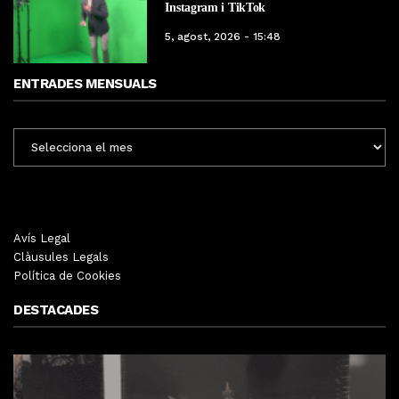
Instagram i TikTok
5, agost, 2026 - 15:48
ENTRADES MENSUALS
ENTRADES
MENSUALS
Avís Legal
Clàusules Legals
Política de Cookies
DESTACADES