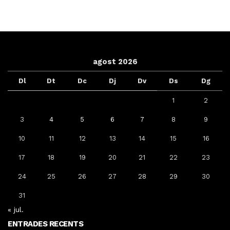
agost 2026
Dl
Dt
Dc
Dj
Dv
Ds
Dg
1
2
3
4
5
6
7
8
9
10
11
12
13
14
15
16
17
18
19
20
21
22
23
24
25
26
27
28
29
30
31
« jul.
ENTRADES RECENTS